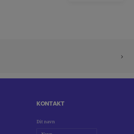
KONTAKT
Dit navn