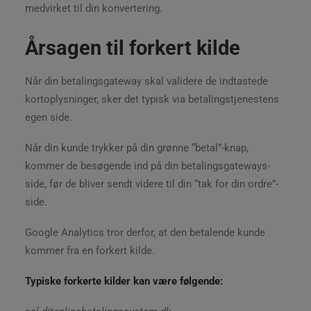
medvirket til din konvertering.
Årsagen til forkert kilde
Når din betalingsgateway skal validere de indtastede
kortoplysninger, sker det typisk via betalingstjenestens
egen side.
Når din kunde trykker på din grønne “betal”-knap,
kommer de besøgende ind på din betalingsgateways-
side, før de bliver sendt videre til din “tak for din ordre”-
side.
Google Analytics tror derfor, at den betalende kunde
kommer fra en forkert kilde.
Typiske forkerte kilder kan være følgende: