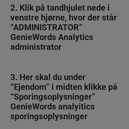
2. Klik på tandhjulet nede i
venstre hjørne, hvor der står
“ADMINISTRATOR”
GenieWords Analytics
administrator
3. Her skal du under
“Ejendom” i midten klikke på
“Sporingsoplysninger”
GenieWords analyitics
sporingsoplysninger