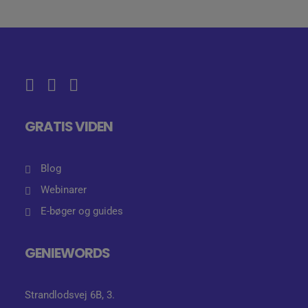
GRATIS VIDEN
Blog
Webinarer
E-bøger og guides
GENIEWORDS
Strandlodsvej 6B, 3.