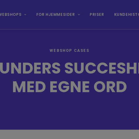
WEBSHOPS
FOR HJEMMESIDER
PRISER
KUNDEHIST
WEBSHOP CASES
UNDERS SUCCESH
MED EGNE ORD