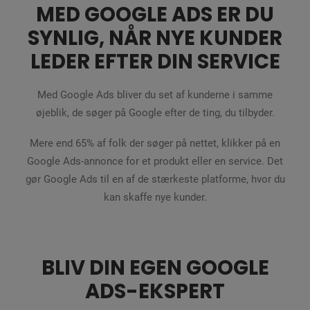
MED GOOGLE ADS ER DU
SYNLIG, NÅR NYE KUNDER
LEDER EFTER DIN SERVICE
Med Google Ads bliver du set af kunderne i samme
øjeblik, de søger på Google efter de ting, du tilbyder.
Mere end 65% af folk der søger på nettet, klikker på en
Google Ads-annonce for et produkt eller en service. Det
gør Google Ads til en af de stærkeste platforme, hvor du
kan skaffe nye kunder.
BLIV DIN EGEN GOOGLE
ADS-EKSPERT