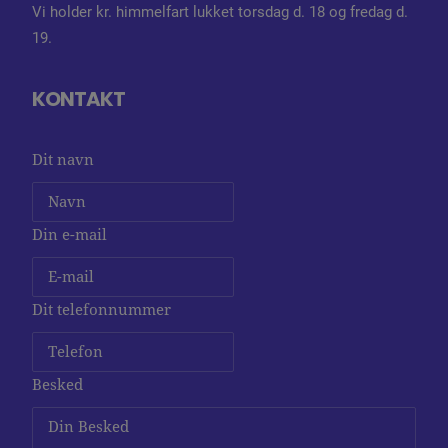
Vi holder kr. himmelfart lukket torsdag d. 18 og fredag d.
19.
KONTAKT
Dit navn
Din e-mail
Dit telefonnummer
Besked