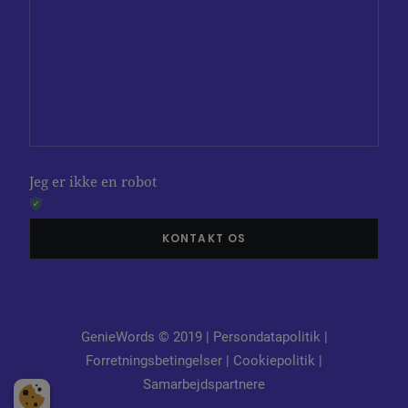
Jeg er ikke en robot
GenieWords © 2019 |
Persondatapolitik
|
Forretningsbetingelser
|
Cookiepolitik
|
Samarbejdspartnere