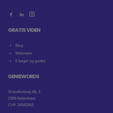
GRATIS VIDEN
Blog
Webinarer
E-bøger og guides
GENIEWORDS
Strandlodsvej 6B, 3.
2300 København
CVR: 34042063