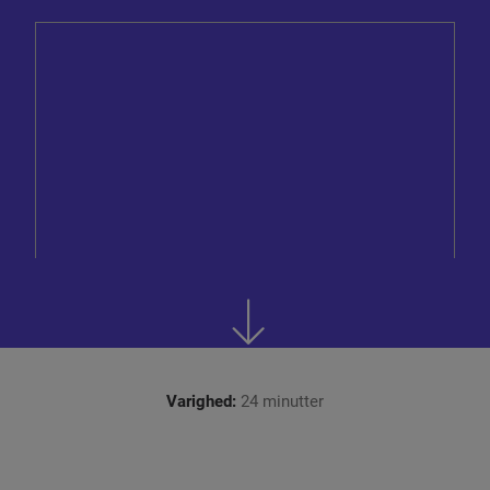
Varighed:
24 minutter