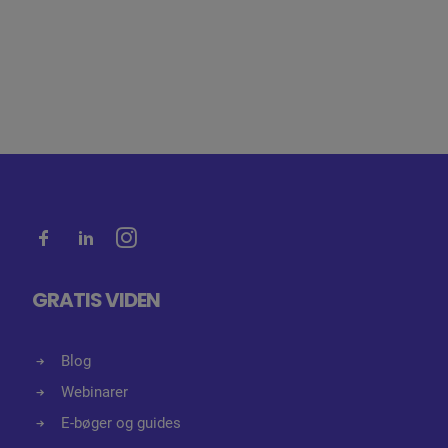
GRATIS VIDEN
Blog
Webinarer
E-bøger og guides