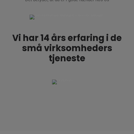
Vi har 14 års erfaring i de
små virksomheders
tjeneste