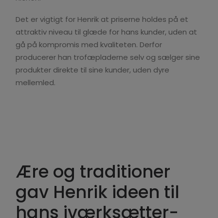
Det er vigtigt for Henrik at priserne holdes på et
attraktiv niveau til glæde for hans kunder, uden at
gå på kompromis med kvaliteten. Derfor
producerer han trofæpladerne selv og sælger sine
produkter direkte til sine kunder, uden dyre
mellemled.
Ære og traditioner
gav Henrik ideen til
hans iværksætter-