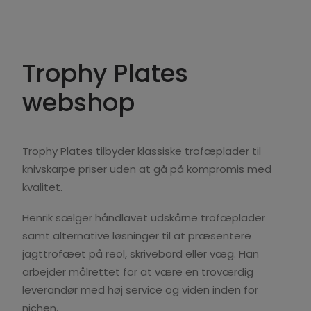
Trophy Plates
webshop
Trophy Plates tilbyder klassiske trofæplader til
knivskarpe priser uden at gå på kompromis med
kvalitet.
Henrik sælger håndlavet udskårne trofæplader
samt alternative løsninger til at præsentere
jagttrofæet på reol, skrivebord eller væg. Han
arbejder målrettet for at være en troværdig
leverandør med høj service og viden inden for
nichen.