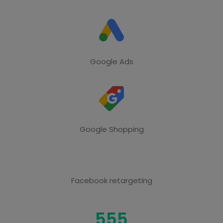
Google Ads
Google Shopping
Facebook retargeting
555