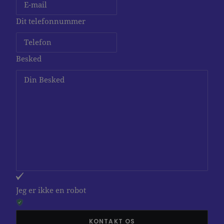
Dit telefonnummer
Besked
Jeg er ikke en robot