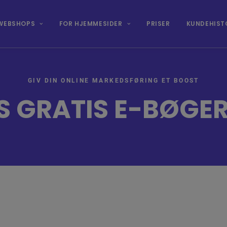
WEBSHOPS
FOR HJEMMESIDER
PRISER
KUNDEHIST
GIV DIN ONLINE MARKEDSFØRING ET BOOST
S GRATIS E-BØGER