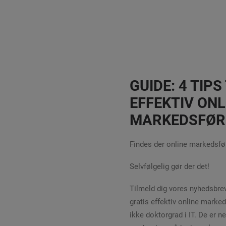
GUIDE: 4 TIPS
EFFEKTIV ONL
MARKEDSFØR
Findes der online markedsfør
Selvfølgelig gør der det!
Tilmeld dig vores nyhedsbrev
gratis effektiv online marked
ikke doktorgrad i IT. De er