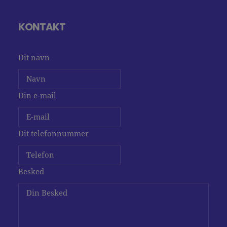
KONTAKT
Dit navn
Din e-mail
Dit telefonnummer
Besked