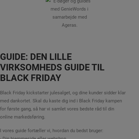
GUIDE: DEN LILLE
VIRKSOMHEDS GUIDE TIL
BLACK FRIDAY
Black Friday kickstarter julesalget, og dine kunder sidder klar
med dankortet. Skal du kaste dig ind i Black Friday kampen
for første gang, så har vi samlet vores bedste råd til din
online markedsføring.
I vores guide fortæller vi, hvordan du bedst bruger:
- Din hjemmeside eller webshop