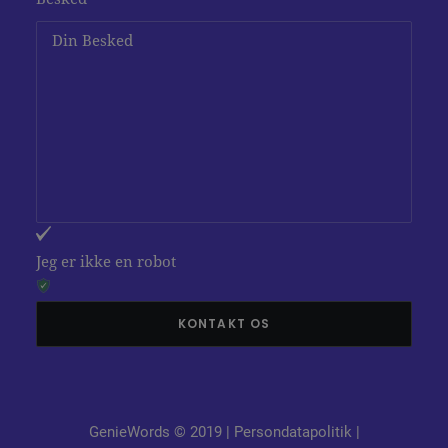
Jeg er ikke en robot
GenieWords © 2019 |
Persondatapolitik
|