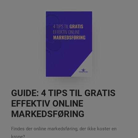
GUIDE: 4 TIPS TIL GRATIS
EFFEKTIV ONLINE
MARKEDSFØRING
Findes der online markedsføring, der ikke koster en
krone?