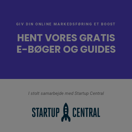
GIV DIN ONLINE MARKEDSFØRING ET BOOST
HENT VORES GRATIS
E-BØGER OG GUIDES
I stolt samarbejde med Startup Central